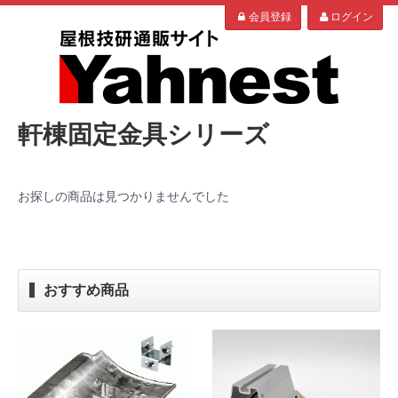
会員登録
ログイン
軒棟固定金具シリーズ
お探しの商品は見つかりませんでした
おすすめ商品