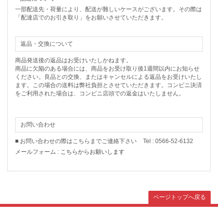
一部配送先・荷量により、配送が難しいケースがございます。その際は
「配達店でのお引き取り」をお願いさせていただきます。
返品・交換について
商品発送後の返品はお受けいたしかねます。
商品に欠陥のある場合には、商品をお受け取り後1週間以内にお知らせ
ください。良品との交換、またはキャンセルによる返品をお受けいたし
ます。この場合の送料は弊社負担とさせていただきます。コンビニ決済
をご利用された場合は、コンビニ店頭での返金はいたしません。
お問い合わせ
■ お問い合わせの際はこちらまでご連絡下さい
Tel : 0566-52-6132
メールフォーム :
こちらからお願いします
ページトップへ戻る