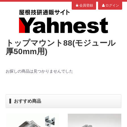
会員登録
ログイン
トップマウント88(モジュール
厚50mm用)
お探しの商品は見つかりませんでした
おすすめ商品